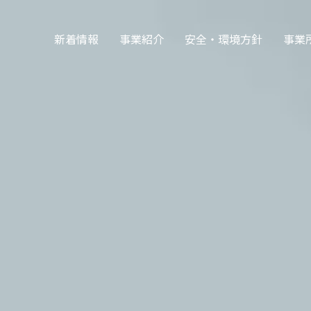
新着情報
事業紹介
安全・環境方針
事業