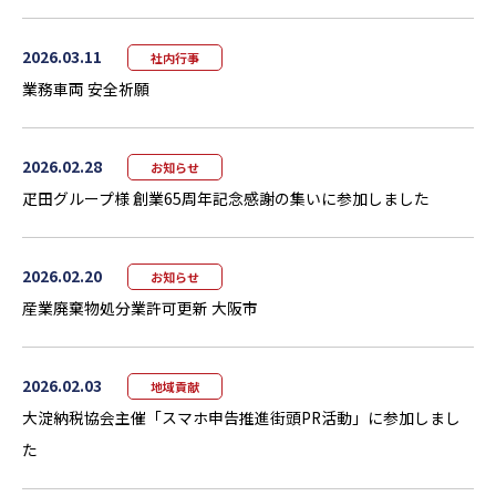
2026.03.11
社内行事
業務車両 安全祈願
2026.02.28
お知らせ
疋田グループ様 創業65周年記念感謝の集いに参加しました
2026.02.20
お知らせ
産業廃棄物処分業許可更新 大阪市
2026.02.03
地域貢献
大淀納税協会主催「スマホ申告推進街頭PR活動」に参加しまし
た