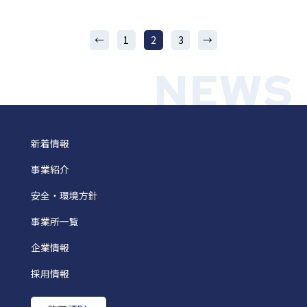
←
1
2
3
→
NEWS
新着情報
事業紹介
安全・環境方針
事業所一覧
企業情報
採用情報