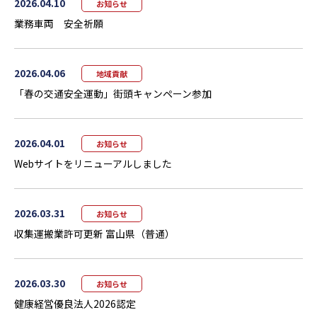
2026.04.10
お知らせ
業務車両 安全祈願
2026.04.06
地域貢献
「春の交通安全運動」街頭キャンペーン参加
2026.04.01
お知らせ
Webサイトをリニューアルしました
2026.03.31
お知らせ
収集運搬業許可更新 富山県（普通）
2026.03.30
お知らせ
健康経営優良法人2026認定